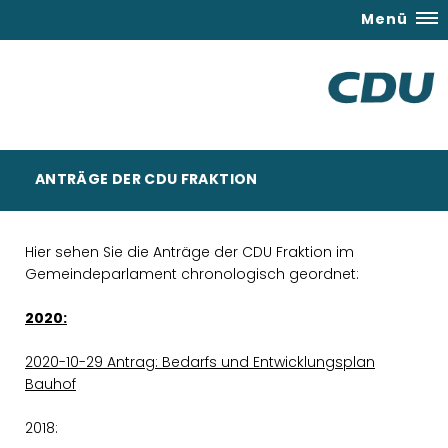
Menü
ANTRÄGE DER CDU FRAKTION
Hier sehen Sie die Anträge der CDU Fraktion im
Gemeindeparlament chronologisch geordnet:
2020:
2020-10-29 Antrag: Bedarfs und Entwicklungsplan
Bauhof
2018: