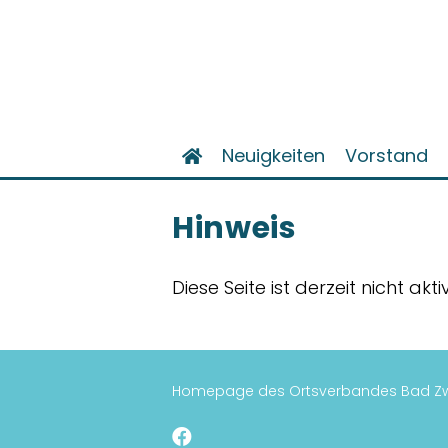
Neuigkeiten
Vorstand
Hinweis
Diese Seite ist derzeit nicht akt
Homepage des Ortsverbandes Bad Zw